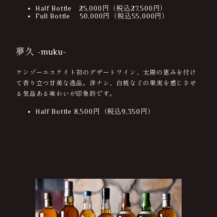
Half Bottle 25,000円（税込27,500円）
Full Bottle 50,000円（税込55,000円）
夢久 -muku-
ケンゾーエステイト初のデザートワイン、太陽の恵みを付け
て香り立つ甘美な逸品。洋ナシ、白桃などの果実を感じさせ
る気品ある味わいが印象的です。
Half Bottle 8,500円（税込9,350円）