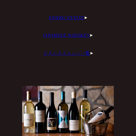
KENZO ESTATE
JAPANESE WHISKEY
ドリンクメニュー一覧