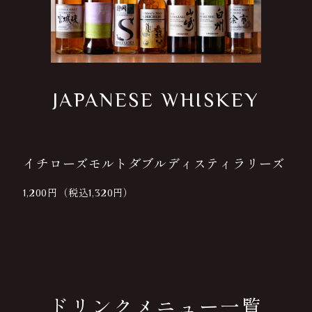
JAPANESE WHISKEY
イチローズモルトダブルディスティラリーズ
1,200円（税込1,320円）
ドリンクメニュー一覧