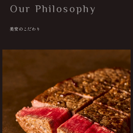
Our Philosophy
美安のこだわり